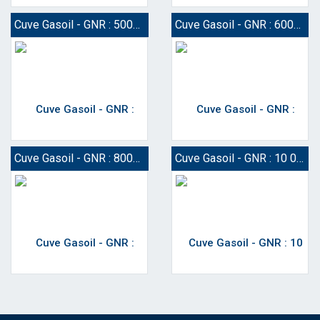
Cuve Gasoil - GNR : 5000 Litres
Cuve Gasoil - GNR : 6000 Litres
Cuve Gasoil - GNR : 8000 Litres
Cuve Gasoil - GNR : 10 000 Litres