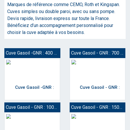
Marques de référence comme CEMO, Roth et Kingspan.
Cuves simples ou double paroi, avec ou sans pompe.
Devis rapide, livraison express sur toute la France.
Bénéficiez d’un accompagnement personnalisé pour
choisir la cuve adaptée à vos besoins.
Cuve Gasoil -GNR : 400 à 500 Litres
Cuve Gasoil - GNR : 700 à 750 Litres
Cuve Gasoil - GNR : 1000 Litres
Cuve Gasoil - GNR : 1500 Litres