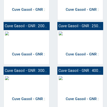
Cuve Gasoil - GNR : 2000 Litres
Cuve Gasoil - GNR : 2500 Litres
Cuve Gasoil - GNR : 3000 Litres
Cuve Gasoil - GNR : 4000 Litres