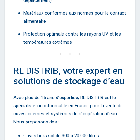
déplacement)
Matériaux conformes aux normes pour le contact
alimentaire
Protection optimale contre les rayons UV et les
températures extrêmes
RL DISTRIB, votre expert en
solutions de stockage d’eau
Avec plus de 15 ans d’expertise, RL DISTRIB est le
spécialiste incontournable en France pour la vente de
cuves, citernes et systèmes de récupération d’eau.
Nous proposons des :
Cuves hors sol de 300 à 20.000 litres