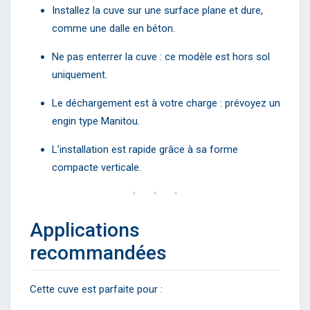
Installez la cuve sur une surface plane et dure,
comme une dalle en béton.
Ne pas enterrer la cuve : ce modèle est hors sol
uniquement.
Le déchargement est à votre charge : prévoyez un
engin type Manitou.
L’installation est rapide grâce à sa forme
compacte verticale.
Applications
recommandées
Cette cuve est parfaite pour :