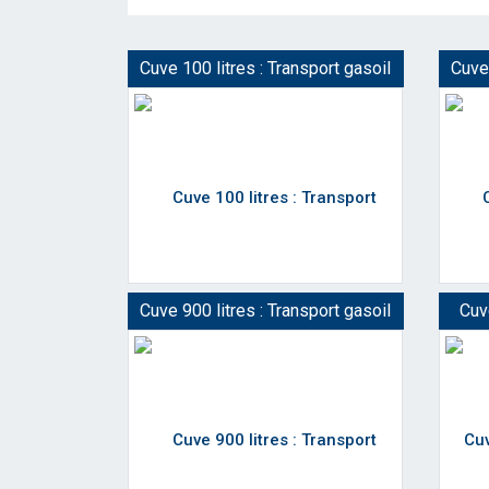
Cuve 100 litres : Transport gasoil
Cuve 
Cuve 900 litres : Transport gasoil
Cuve