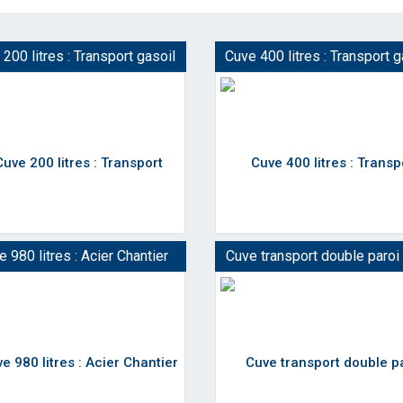
200 litres : Transport gasoil
Cuve 400 litres : Transport g
 980 litres : Acier Chantier
Cuve transport double paro