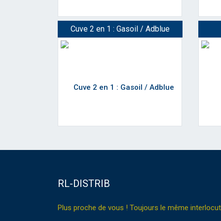
Cuve 2 en 1 : Gasoil / Adblue
RL-DISTRIB
Plus proche de vous ! Toujours le même interlocut