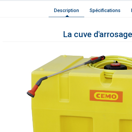
Description
Spécifications
La cuve d'arrosage