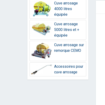
Cuve arrosage
4000 litres
équipée
Cuve arrosage
5000 litres et +
équipée
Cuve arrosage sur
remorque CEMO
Accessoires pour
cuve arrosage