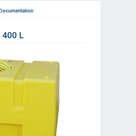
Documentation
 400 L