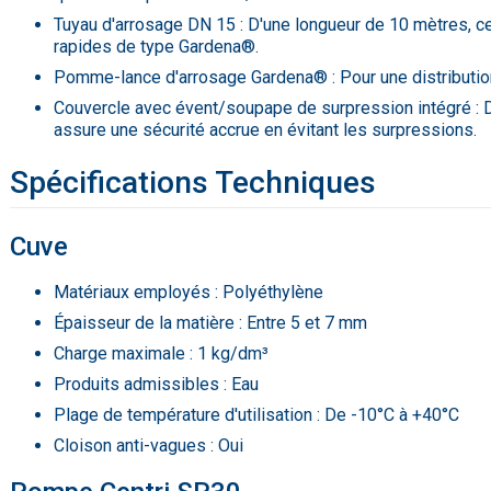
Tuyau d'arrosage DN 15 : D'une longueur de 10 mètres, c
rapides de type Gardena®.
Pomme-lance d'arrosage Gardena® : Pour une distribution 
Couvercle avec évent/soupape de surpression intégré : 
assure une sécurité accrue en évitant les surpressions.
Spécifications Techniques
Cuve
Matériaux employés : Polyéthylène
Épaisseur de la matière : Entre 5 et 7 mm
Charge maximale : 1 kg/dm³
Produits admissibles : Eau
Plage de température d'utilisation : De -10°C à +40°C
Cloison anti-vagues : Oui