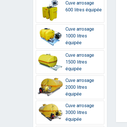
Cuve arrosage
600 litres équipée
Cuve arrosage
1000 litres
équipée
Cuve arrosage
1500 litres
équipée
Cuve arrosage
2000 litres
équipée
Cuve arrosage
3000 litres
équipée