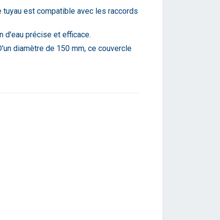
e tuyau est compatible avec les raccords
d'eau précise et efficace.
D'un diamètre de 150 mm, ce couvercle