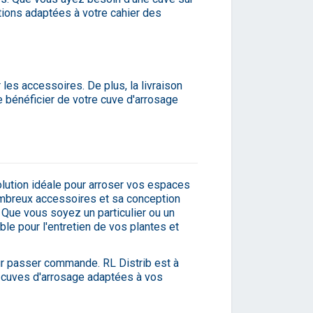
tions adaptées à votre cahier des
 les accessoires. De plus, la livraison
e bénéficier de votre cuve d'arrosage
olution idéale pour arroser vos espaces
ombreux accessoires et sa conception
 Que vous soyez un particulier ou un
ble pour l'entretien de vos plantes et
ur passer commande. RL Distrib est à
e cuves d'arrosage adaptées à vos