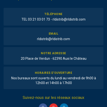
TÉLÉPHONE
TEL 03 21 03 01 73 - rldistrib@rldistrib.com
EMAIL
rldistrib@rldistrib.com
NOTRE ADRESSE
20 Place de Verdun - 62390 Auxi le Château
HORAIRES D'OUVERTURE
Nos bureaux sont ouverts du lundi au vendredi de 9h00 à
12h00 et 14h00 à 17h00
Suivez-nous sur les réseaux sociaux