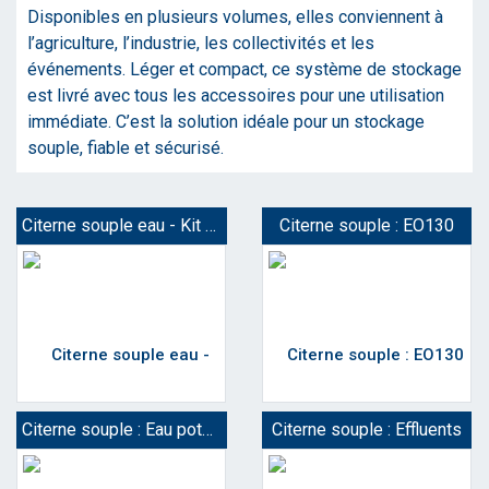
Disponibles en plusieurs volumes, elles conviennent à
l’agriculture, l’industrie, les collectivités et les
événements. Léger et compact, ce système de stockage
est livré avec tous les accessoires pour une utilisation
immédiate. C’est la solution idéale pour un stockage
souple, fiable et sécurisé.
Citerne souple eau - Kit complet
Citerne souple : EO130
Citerne souple : Eau potable 110 ACS
Citerne souple : Effluents