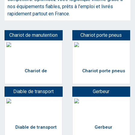
nos équipements fiables, prêts à l’emploi et livrés
rapidement partout en France.
Chariot de manutention
Chariot porte pneus
Diable de transport
Gerbeur