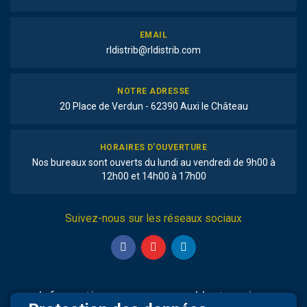
EMAIL
rldistrib@rldistrib.com
NOTRE ADRESSE
20 Place de Verdun - 62390 Auxi le Château
HORAIRES D'OUVERTURE
Nos bureaux sont ouverts du lundi au vendredi de 9h00 à
12h00 et 14h00 à 17h00
Suivez-nous sur les réseaux sociaux
Informations
L'entreprise