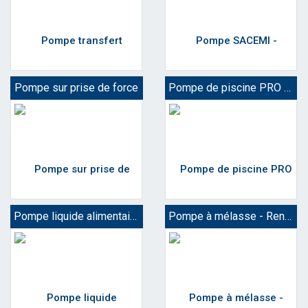
Pompe sur prise de force
Pompe de piscine PRO ou Particulier
Pompe liquide alimentaire / Lait
Pompe à mélasse - Renson