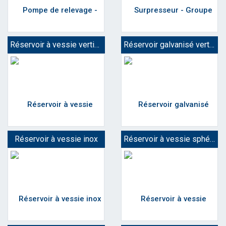
Réservoir à vessie vertical
Réservoir galvanisé vertical
Réservoir à vessie inox
Réservoir à vessie sphérique