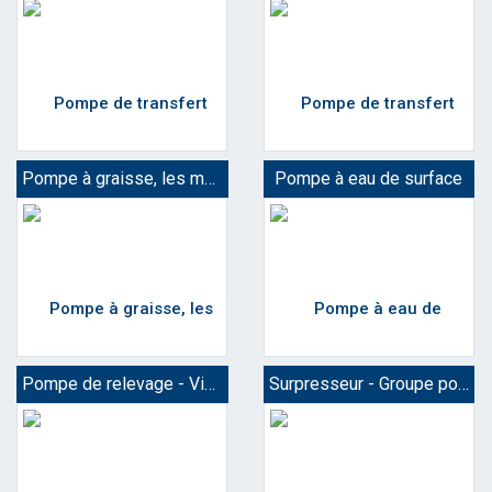
Pompe à graisse, les modèles
Pompe à eau de surface
Pompe de relevage - Vide cave
Surpresseur - Groupe pompe