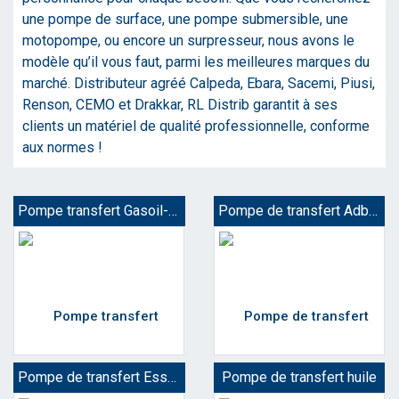
une pompe de surface, une pompe submersible, une
motopompe, ou encore un surpresseur, nous avons le
modèle qu’il vous faut, parmi les meilleures marques du
marché. Distributeur agréé Calpeda, Ebara, Sacemi, Piusi,
Renson, CEMO et Drakkar, RL Distrib garantit à ses
clients un matériel de qualité professionnelle, conforme
aux normes !
Pompe transfert Gasoil-GNR-Fuel
Pompe de transfert Adblue
Pompe de transfert Essence
Pompe de transfert huile