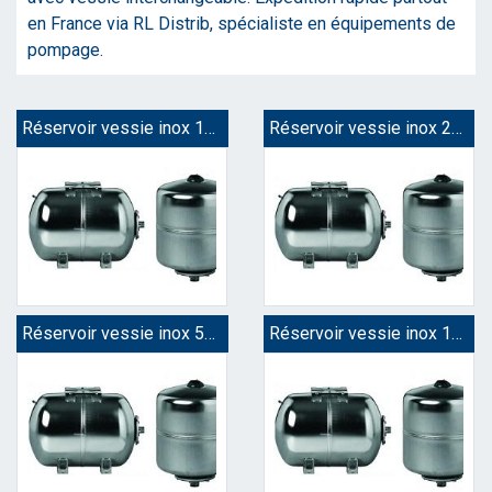
en France via RL Distrib, spécialiste en équipements de
pompage.
Réservoir vessie inox 18 litres
Réservoir vessie inox 24 litres
Réservoir vessie inox 50 litres
Réservoir vessie inox 100 litres