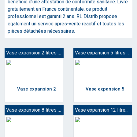
bénéficie d’une attestation de conformité sanitaire. Livré
gratuitement en France continentale, ce produit
professionnel est garanti 2 ans. RL Distrib propose
également un service après-vente réactif et toutes les
pièces détachées nécessaires.
Vase expansion 2 litres eau chaude
Vase expansion 5 litres eau chaude
Vase expansion 8 litres eau chaude
Vase expansion 12 litres eau chaude