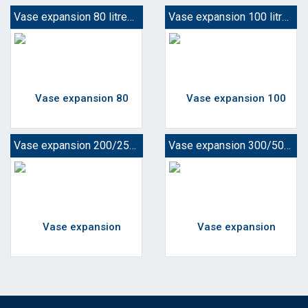
Vase expansion 80 litres eau chaude
Vase expansion 100 litres eau chaude
Vase expansion 200/250 litres eau chaude
Vase expansion 300/500 litres eau chaude