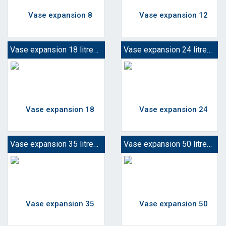
Vase expansion 18 litres eau chaude
Vase expansion 24 litres eau chaude
Vase expansion 35 litres eau chaude
Vase expansion 50 litres eau chaude