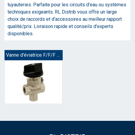
tuyauteries. Parfaite pour les circuits d’eau ou systèmes
techniques exigeants. RL Distrib vous offre un large
choix de raccords et d’accessoires au meilleur rapport
qualité/prix. Livraison rapide et conseils d’experts
disponibles.
Vanne d'éviatrice F/F/F pour panneau