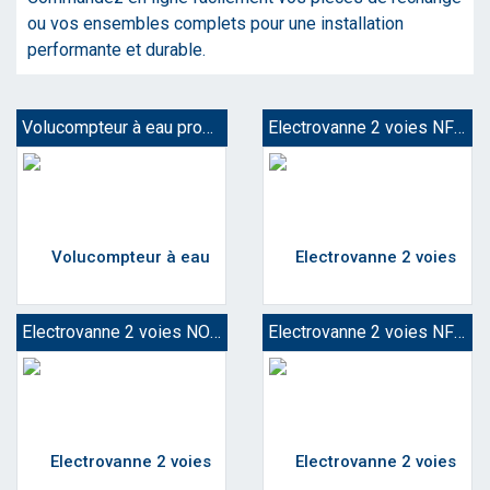
ou vos ensembles complets pour une installation
performante et durable.
Volucompteur à eau programmable
Electrovanne 2 voies NF - Action indirecte
Electrovanne 2 voies NO - Action indirecte
Electrovanne 2 voies NF - Action directe