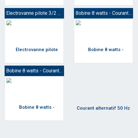
Electrovanne pilote 3/2 à action directe
Bobine 8 watts - Courant alternatif 50 Hz
Bobine 8 watts - Courant continu