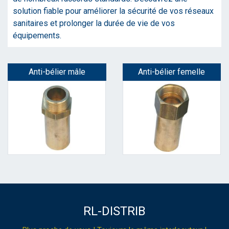
solution fiable pour améliorer la sécurité de vos réseaux
sanitaires et prolonger la durée de vie de vos
équipements.
Anti-bélier mâle
Anti-bélier femelle
RL-DISTRIB