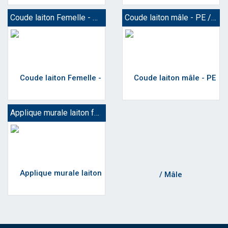
Coude laiton Femelle - PE / Femelle
Coude laiton mâle - PE / Mâle
Applique murale laiton femelle