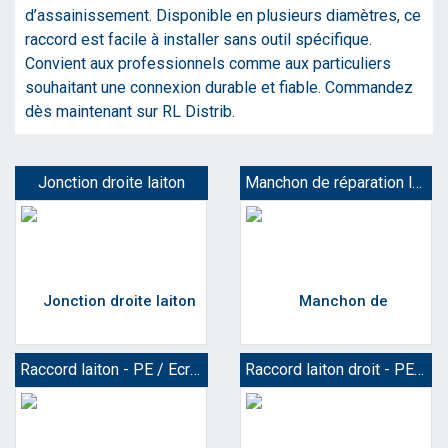
d’assainissement. Disponible en plusieurs diamètres, ce
raccord est facile à installer sans outil spécifique.
Convient aux professionnels comme aux particuliers
souhaitant une connexion durable et fiable. Commandez
dès maintenant sur RL Distrib.
Jonction droite laiton
Manchon de réparation laiton
Raccord laiton - PE / Ecrou prisonnier
Raccord laiton droit - PE / Mâle