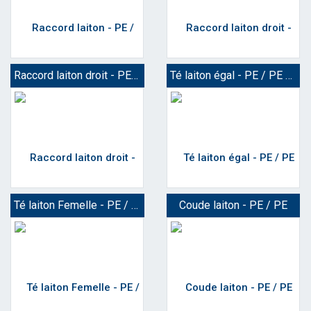
Raccord laiton droit - PE / Femelle
Té laiton égal - PE / PE / PE
Té laiton Femelle - PE / Femelle / PE
Coude laiton - PE / PE