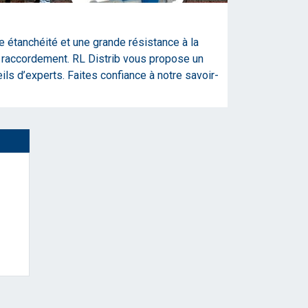
te étanchéité et une grande résistance à la
 en raccordement. RL Distrib vous propose un
ils d’experts. Faites confiance à notre savoir-