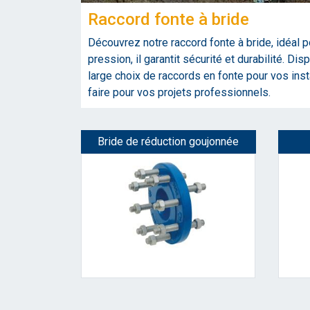
Raccord fonte à bride
Découvrez notre raccord fonte à bride, idéal p
pression, il garantit sécurité et durabilité. 
large choix de raccords en fonte pour vos inst
faire pour vos projets professionnels.
Bride de réduction goujonnée