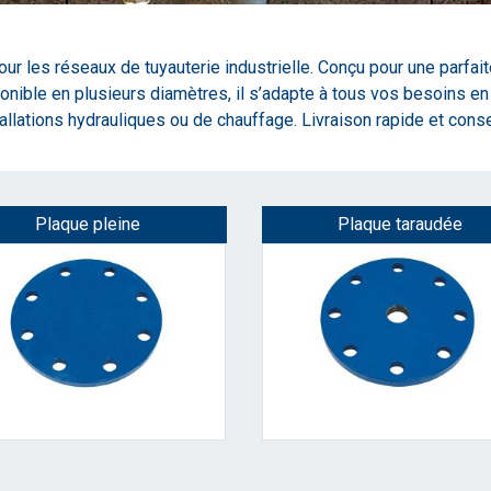
our les réseaux de tuyauterie industrielle. Conçu pour une parfai
Disponible en plusieurs diamètres, il s’adapte à tous vos besoins
allations hydrauliques ou de chauffage. Livraison rapide et conse
Plaque pleine
Plaque taraudée