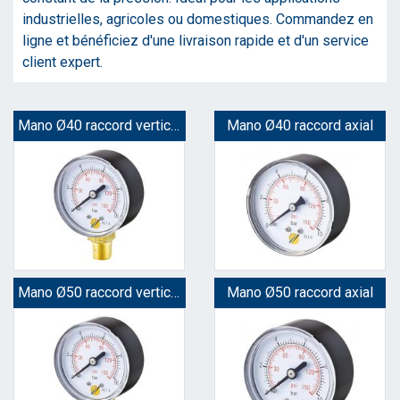
industrielles, agricoles ou domestiques. Commandez en
ligne et bénéficiez d'une livraison rapide et d'un service
client expert.
Mano Ø40 raccord vertical
Mano Ø40 raccord axial
Mano Ø50 raccord vertical
Mano Ø50 raccord axial