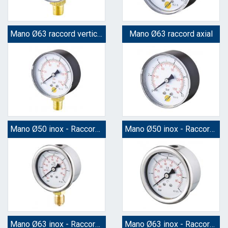
Mano Ø63 raccord vertical
Mano Ø63 raccord axial
Mano Ø50 inox - Raccord vertical
Mano Ø50 inox - Raccord axial
Mano Ø63 inox - Raccord vertical
Mano Ø63 inox - Raccord axial