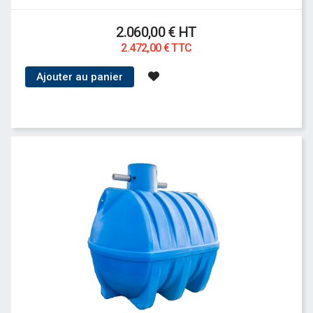
2.060,00 € HT
2.472,00 € TTC
Ajouter au panier