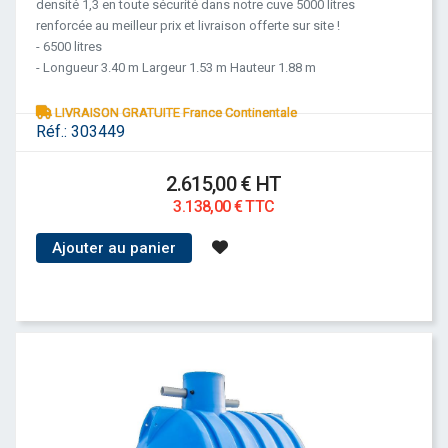
densité 1,3 en toute sécurité dans notre cuve 5000 litres
renforcée au meilleur prix et livraison offerte sur site !
- 6500 litres
- Longueur 3.40 m Largeur 1.53 m Hauteur 1.88 m
LIVRAISON GRATUITE France Continentale
Réf.:
303449
2.615,00 € HT
3.138,00 € TTC
Ajouter au panier