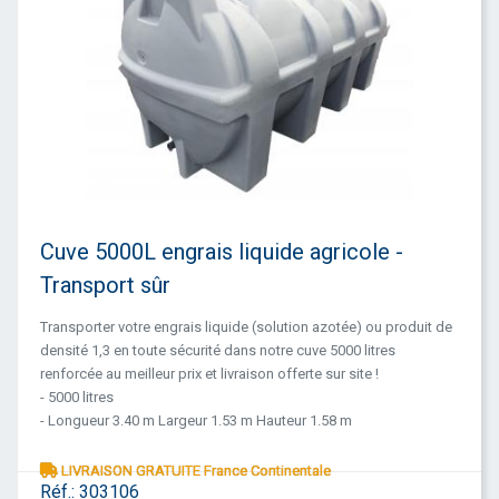
Cuve 5000L engrais liquide agricole -
Transport sûr
Transporter votre engrais liquide (solution azotée) ou produit de
densité 1,3 en toute sécurité dans notre cuve 5000 litres
renforcée au meilleur prix et livraison offerte sur site !
- 5000 litres
- Longueur 3.40 m Largeur 1.53 m Hauteur 1.58 m
LIVRAISON GRATUITE France Continentale
Réf.:
303106