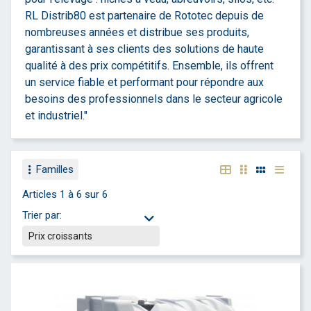
RL Distrib80 est partenaire de Rototec depuis de
nombreuses années et distribue ses produits,
garantissant à ses clients des solutions de haute
qualité à des prix compétitifs. Ensemble, ils offrent
un service fiable et performant pour répondre aux
besoins des professionnels dans le secteur agricole
et industriel."
Familles
Articles 1 à 6 sur 6
Trier par: