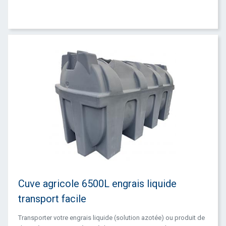
Cuve agricole 6500L engrais liquide
transport facile
Transporter votre engrais liquide (solution azotée) ou produit de