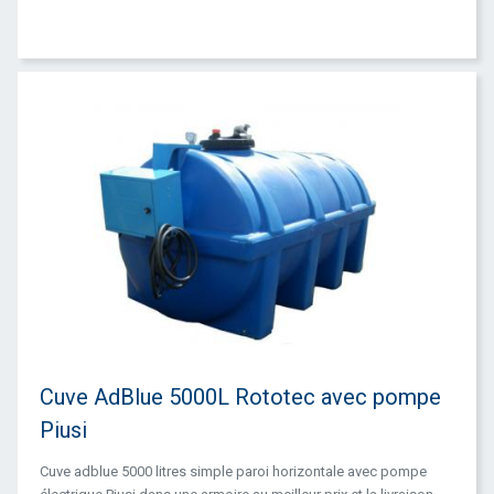
Cuve AdBlue 5000L Rototec avec pompe
Piusi
Cuve adblue 5000 litres simple paroi horizontale avec pompe