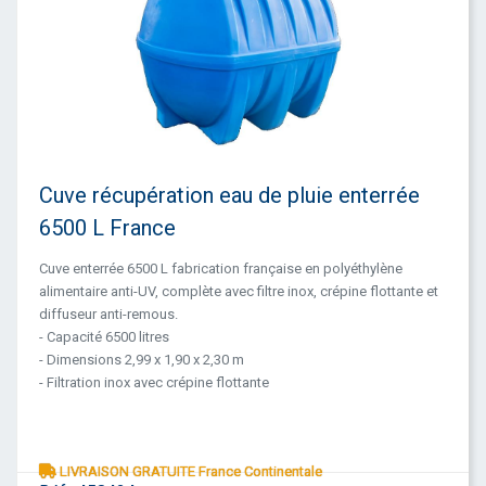
Cuve récupération eau de pluie enterrée
6500 L France
Cuve enterrée 6500 L fabrication française en polyéthylène
alimentaire anti-UV, complète avec filtre inox, crépine flottante et
diffuseur anti-remous.
- Capacité 6500 litres
- Dimensions 2,99 x 1,90 x 2,30 m
- Filtration inox avec crépine flottante
LIVRAISON GRATUITE France Continentale