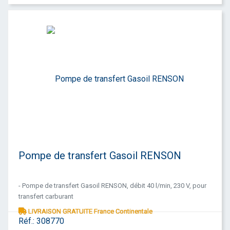
Pompe de transfert Gasoil RENSON
- Pompe de transfert Gasoil RENSON, débit 40 l/min, 230 V, pour
transfert carburant
LIVRAISON GRATUITE France Continentale
Réf.:
308770