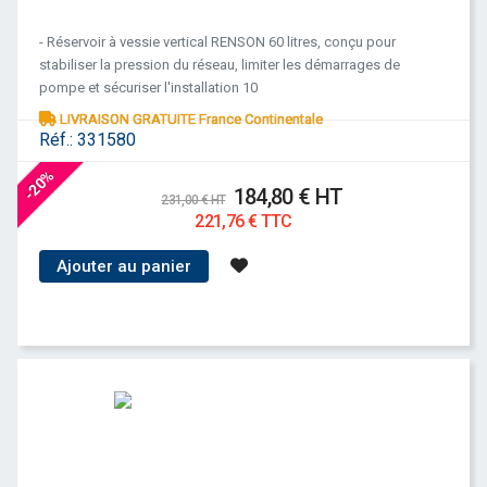
- Réservoir à vessie vertical RENSON 60 litres, conçu pour
stabiliser la pression du réseau, limiter les démarrages de
pompe et sécuriser l'installation 10
LIVRAISON GRATUITE France Continentale
Réf.:
331580
-20%
184,80 € HT
231,00 € HT
221,76 € TTC
Ajouter au panier