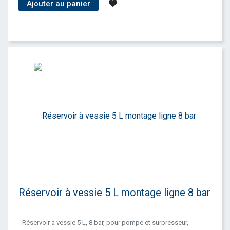
Ajouter au panier
Réservoir à vessie 5 L montage ligne 8 bar
- Réservoir à vessie 5 L, 8 bar, pour pompe et surpresseur,