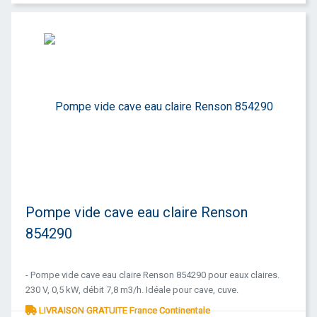
Pompe vide cave eau claire Renson
854290
- Pompe vide cave eau claire Renson 854290 pour eaux claires.
230 V, 0,5 kW, débit 7,8 m3/h. Idéale pour cave, cuve.
LIVRAISON GRATUITE France Continentale