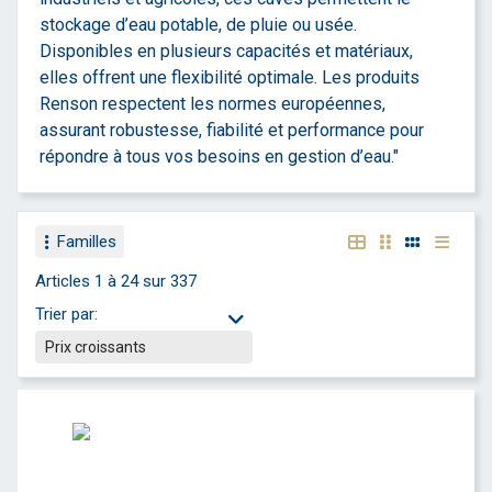
stockage d’eau potable, de pluie ou usée.
Disponibles en plusieurs capacités et matériaux,
elles offrent une flexibilité optimale. Les produits
Renson respectent les normes européennes,
assurant robustesse, fiabilité et performance pour
répondre à tous vos besoins en gestion d’eau."
Familles
Articles 1 à 24 sur 337
Trier par: