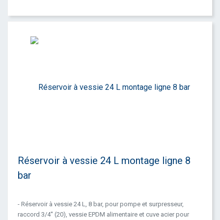
Réservoir à vessie 24 L montage ligne 8
bar
- Réservoir à vessie 24 L, 8 bar, pour pompe et surpresseur,
raccord 3/4'' (20), vessie EPDM alimentaire et cuve acier pour