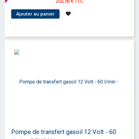
202,56 € TTC
Ajouter au panier
Pompe de transfert gasoil 12 Volt - 60