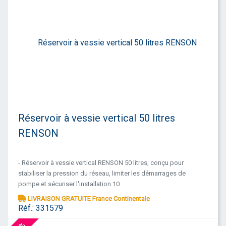
Réservoir à vessie vertical 50 litres
RENSON
- Réservoir à vessie vertical RENSON 50 litres, conçu pour
stabiliser la pression du réseau, limiter les démarrages de
pompe et sécuriser l'installation 10
LIVRAISON GRATUITE France Continentale
Réf.:
331579