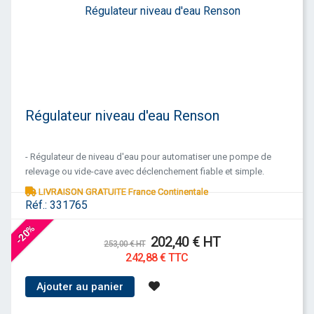
Régulateur niveau d'eau Renson
- Régulateur de niveau d'eau pour automatiser une pompe de
relevage ou vide-cave avec déclenchement fiable et simple.
LIVRAISON GRATUITE France Continentale
Réf.:
331765
-20%
202,40 € HT
253,00 € HT
242,88 € TTC
Ajouter au panier