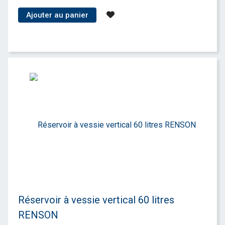
Ajouter au panier
Réservoir à vessie vertical 60 litres
RENSON