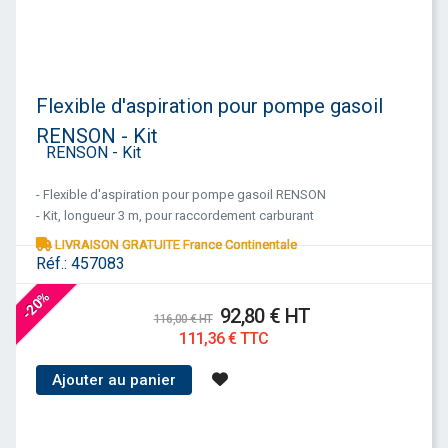
Flexible d'aspiration pour pompe gasoil
RENSON - Kit
- Flexible d'aspiration pour pompe gasoil RENSON
- Kit, longueur 3 m, pour raccordement carburant
LIVRAISON GRATUITE France Continentale
Réf.:
457083
-20%
92,80 € HT
116,00 € HT
111,36 € TTC
Ajouter au panier