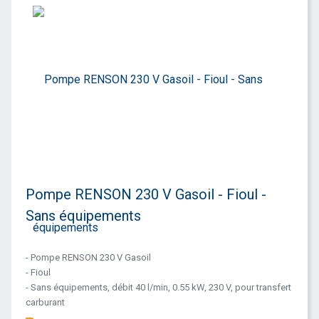
Pompe RENSON 230 V Gasoil - Fioul -
Sans équipements
- Pompe RENSON 230 V Gasoil
- Fioul
- Sans équipements, débit 40 l/min, 0.55 kW, 230 V, pour transfert
carburant