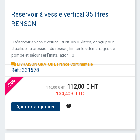
Réservoir à vessie vertical 35 litres
RENSON
- Réservoir à vessie vertical RENSON 35 litres, conçu pour
stabiliser la pression du réseau, limiter les démarrages de
pompe et sécuriser l'installation 10
LIVRAISON GRATUITE France Continentale
Réf.:
331578
-20%
112,00 € HT
140,00 € HT
134,40 € TTC
Ajouter au panier