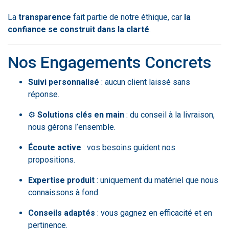
La
transparence
fait partie de notre éthique, car
la
confiance se construit dans la clarté
.
Nos Engagements Concrets
Suivi personnalisé
: aucun client laissé sans
réponse.
⚙️
Solutions clés en main
: du conseil à la livraison,
nous gérons l’ensemble.
Écoute active
: vos besoins guident nos
propositions.
Expertise produit
: uniquement du matériel que nous
connaissons à fond.
Conseils adaptés
: vous gagnez en efficacité et en
pertinence.