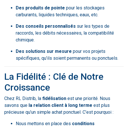
Des produits de pointe
pour les stockages
carburants, liquides techniques, eaux, etc.
Des conseils personnalisés
sur les types de
raccords, les débits nécessaires, la compatibilité
chimique.
Des solutions sur mesure
pour vos projets
spécifiques, qu’ils soient permanents ou ponctuels.
La Fidélité : Clé de Notre
Croissance
Chez RL Distrib, la
fidélisation
est une priorité. Nous
savons que
la relation client à long terme
est plus
précieuse qu’un simple achat ponctuel. C’est pourquoi :
Nous mettons en place des
conditions