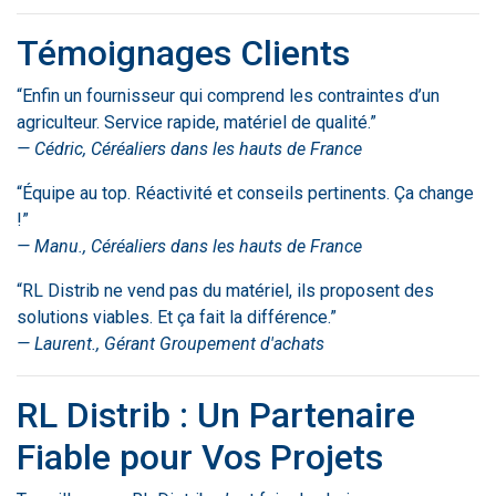
Témoignages Clients
“Enfin un fournisseur qui comprend les contraintes d’un
agriculteur. Service rapide, matériel de qualité.”
— Cédric, Céréaliers dans les hauts de France
“Équipe au top. Réactivité et conseils pertinents. Ça change
!”
— Manu.,
Céréaliers dans les hauts de France
“RL Distrib ne vend pas du matériel, ils proposent des
solutions viables. Et ça fait la différence.”
— Laurent., Gérant Groupement d'achats
RL Distrib : Un Partenaire
Fiable pour Vos Projets