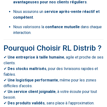
avantageuses pour nos clients réguliers
.
Nous assurons un
service après-vente réactif et
compétent
.
Nous valorisons la
confiance mutuelle
dans chaque
interaction.
Pourquoi Choisir RL Distrib ?
✔
Une entreprise à taille humaine
, agile et proche de ses
clients.
✔
Des stocks maîtrisés
, pour des livraisons rapides et
fiables.
✔
Une logistique performante
, même pour les zones
difficiles d’accès.
✔
Un service client joignable
, à votre écoute pour tout
besoin.
✔
Des produits validés
, sans place à l’approximation.