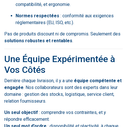
compatibilité, et ergonomie.
Normes respectées
: conformité aux exigences
réglementaires (EU, ISO, etc.).
Pas de produits discount ni de compromis. Seulement des
solutions robustes et rentables
.
Une Équipe Expérimentée à
Vos Côtés
Derrière chaque livraison, il y a une
équipe compétente et
engagée
. Nos collaborateurs sont des experts dans leur
domaine : gestion des stocks, logistique, service client,
relation fournisseurs.
Un seul objectif
: comprendre vos contraintes, et y
répondre efficacement.
Un seul mot d’ordre
: disponibilité et réactivité, à chaque