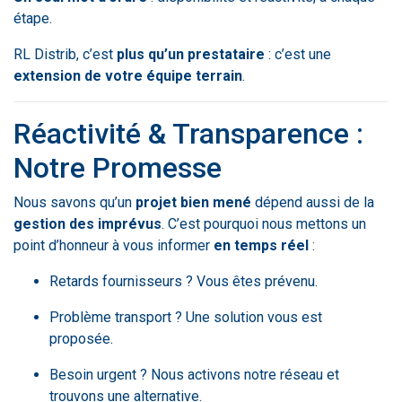
étape.
RL Distrib, c’est
plus qu’un prestataire
: c’est une
extension de votre équipe terrain
.
Réactivité & Transparence :
Notre Promesse
Nous savons qu’un
projet bien mené
dépend aussi de la
gestion des imprévus
. C’est pourquoi nous mettons un
point d’honneur à vous informer
en temps réel
:
Retards fournisseurs ? Vous êtes prévenu.
Problème transport ? Une solution vous est
proposée.
Besoin urgent ? Nous activons notre réseau et
trouvons une alternative.