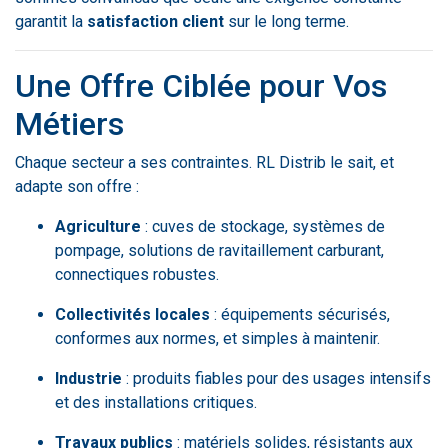
garantit la
satisfaction client
sur le long terme.
Une Offre Ciblée pour Vos
Métiers
Chaque secteur a ses contraintes. RL Distrib le sait, et
adapte son offre :
Agriculture
: cuves de stockage, systèmes de
pompage, solutions de ravitaillement carburant,
connectiques robustes.
Collectivités locales
: équipements sécurisés,
conformes aux normes, et simples à maintenir.
Industrie
: produits fiables pour des usages intensifs
et des installations critiques.
Travaux publics
: matériels solides, résistants aux