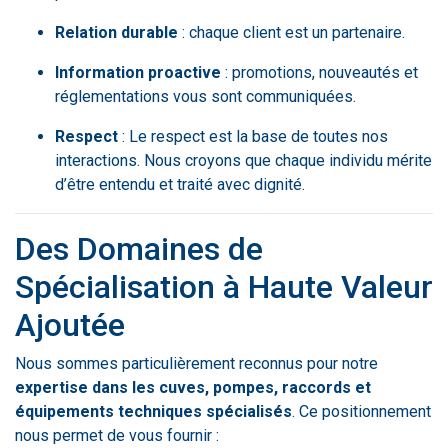
Relation durable
: chaque client est un partenaire.
Information proactive
: promotions, nouveautés et
réglementations vous sont communiquées.
Respect
: Le respect est la base de toutes nos
interactions. Nous croyons que chaque individu mérite
d’être entendu et traité avec dignité.
Des Domaines de
Spécialisation à Haute Valeur
Ajoutée
Nous sommes particulièrement reconnus pour notre
expertise dans les cuves, pompes, raccords et
équipements techniques spécialisés
. Ce positionnement
nous permet de vous fournir :