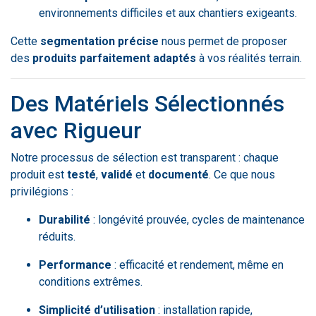
environnements difficiles et aux chantiers exigeants.
Cette
segmentation précise
nous permet de proposer
des
produits parfaitement adaptés
à vos réalités terrain.
Des Matériels Sélectionnés
avec Rigueur
Notre processus de sélection est transparent : chaque
produit est
testé
,
validé
et
documenté
. Ce que nous
privilégions :
Durabilité
: longévité prouvée, cycles de maintenance
réduits.
Performance
: efficacité et rendement, même en
conditions extrêmes.
Simplicité d’utilisation
: installation rapide,