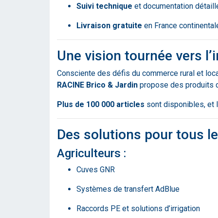
Suivi technique
et documentation détaillé
Livraison gratuite
en France continental
Une vision tournée vers l’
Consciente des défis du commerce rural et local
RACINE Brico & Jardin
propose des produits de
Plus de 100 000 articles
sont disponibles, et 
Des solutions pour tous l
Agriculteurs :
Cuves GNR
Systèmes de transfert AdBlue
Raccords PE et solutions d’irrigation