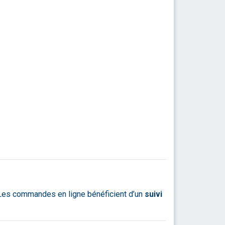
. Les commandes en ligne bénéficient d’un
suivi