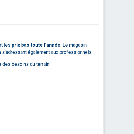
t les
prix bas toute l’année
. Le magasin
 en s’adressant également aux professionnels.
 des besoins du terrain.