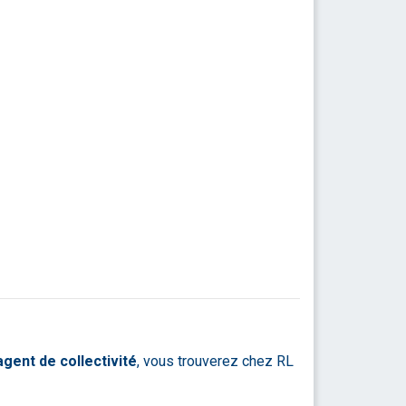
agent de collectivité
, vous trouverez chez RL