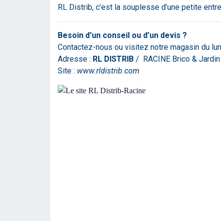
RL Distrib, c’est la souplesse d’une petite entr
Besoin d’un conseil ou d’un devis ?
Contactez-nous ou visitez notre magasin du lun
Adresse :
RL DISTRIB
/ RACINE Brico & Jardin
Site :
www.rldistrib.com