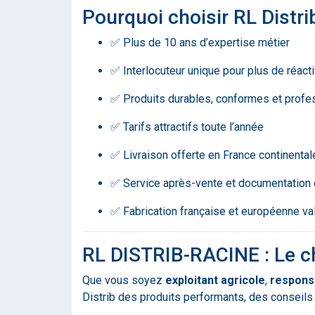
Pourquoi choisir RL Distri
✅ Plus de 10 ans d’expertise métier
✅ Interlocuteur unique pour plus de réacti
✅ Produits durables, conformes et profe
✅ Tarifs attractifs toute l’année
✅ Livraison offerte en France continental
✅ Service après-vente et documentation
✅ Fabrication française et européenne va
RL DISTRIB-RACINE : Le c
Que vous soyez
exploitant agricole
,
respons
Distrib des produits performants, des conseil