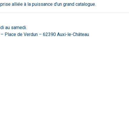
eprise alliée à la puissance d’un grand catalogue.
di au samedi.
 – Place de Verdun – 62390 Auxi-le-Château