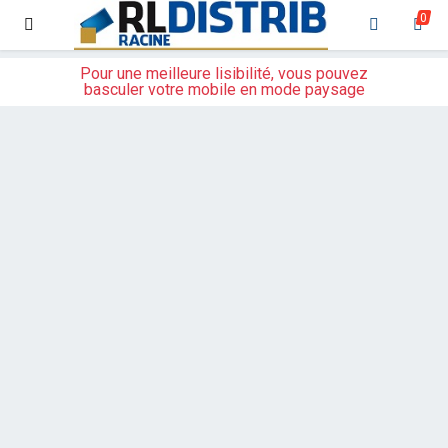
0
Pour une meilleure lisibilité, vous pouvez
basculer votre mobile en mode paysage