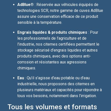
AdBlue®
: Réservée aux véhicules équipés de
technologies SCR, notre gamme de cuves AdBlue
assure une conservation efficace de ce produit
sensible à la température.
Engrais liquides & produits chimiques
: Pour
les professionnels de l’agriculture et de
l’industrie, nos citernes certifiées permettent le
stockage sécurisé d’engrais liquides et autres
produits chimiques, avec des options anti-
corrosion et résistantes aux agressions
chimiques.
Eau
: Qu’il s’agisse d’eau potable ou d’eau
industrielle, nous proposons des citernes en
plusieurs matériaux et capacités pour répondre à
tous vos besoins, notamment dans l’irrigation.
Tous les volumes et formats