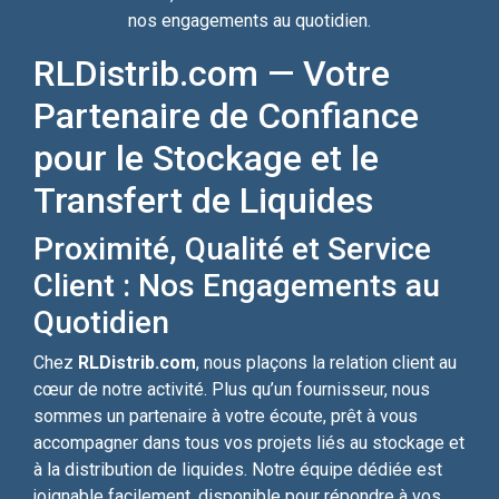
nos engagements au quotidien.
RLDistrib.com — Votre
Partenaire de Confiance
pour le Stockage et le
Transfert de Liquides
Proximité, Qualité et Service
Client : Nos Engagements au
Quotidien
Chez
RLDistrib.com
, nous plaçons la relation client au
cœur de notre activité. Plus qu’un fournisseur, nous
sommes un partenaire à votre écoute, prêt à vous
accompagner dans tous vos projets liés au stockage et
à la distribution de liquides. Notre équipe dédiée est
joignable facilement, disponible pour répondre à vos