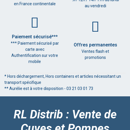
en France continentale
au vendredi
Paiement sécurisé***
*** Paiement sécurisé par
Offres permanentes
carte avec
Ventes flash et
Authentification sur votre
promotions
mobile
* Hors déchargement, Hors containers et articles nécessitant un
transport spécifique
** Aurélie est à votre disposition - 03 21 03 01 73
RL Distrib : Vente de
Cuves et Pompes