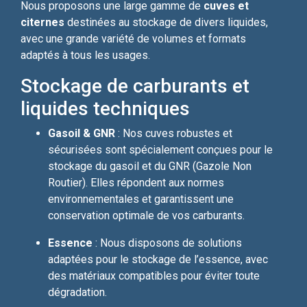
Nous proposons une large gamme de
cuves et
citernes
destinées au stockage de divers liquides,
avec une grande variété de volumes et formats
adaptés à tous les usages.
Stockage de carburants et
liquides techniques
Gasoil & GNR
: Nos cuves robustes et
sécurisées sont spécialement conçues pour le
stockage du gasoil et du GNR (Gazole Non
Routier). Elles répondent aux normes
environnementales et garantissent une
conservation optimale de vos carburants.
Essence
: Nous disposons de solutions
adaptées pour le stockage de l’essence, avec
des matériaux compatibles pour éviter toute
dégradation.