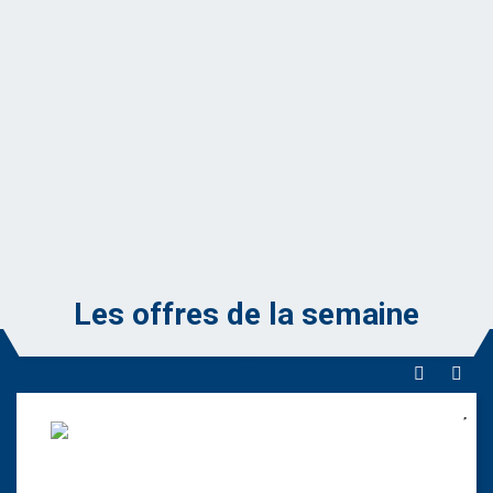
Les offres de la semaine