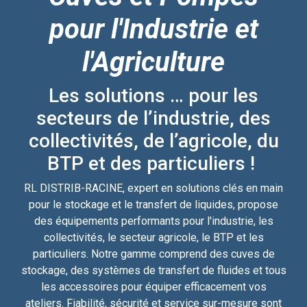
pour l'Industrie et
l'Agriculture
Les solutions … pour les
secteurs de l’industrie, des
collectivités, de l’agricole, du
BTP et des particuliers !
RL DISTRIB-RACINE, expert en solutions clés en main
pour le stockage et le transfert de liquides, propose
des équipements performants pour l'industrie, les
collectivités, le secteur agricole, le BTP et les
particuliers. Notre gamme comprend des cuves de
stockage, des systèmes de transfert de fluides et tous
les accessoires pour équiper efficacement vos
ateliers. Fiabilité, sécurité et service sur-mesure sont