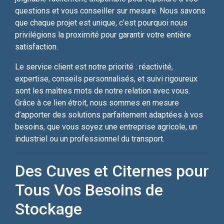
questions et vous conseiller sur mesure. Nous savons
que chaque projet est unique, c’est pourquoi nous
privilégions la proximité pour garantir votre entière
satisfaction.
Le service client est notre priorité : réactivité,
expertise, conseils personnalisés, et suivi rigoureux
sont les maîtres mots de notre relation avec vous.
Grâce à ce lien étroit, nous sommes en mesure
d’apporter des solutions parfaitement adaptées à vos
besoins, que vous soyez une entreprise agricole, un
industriel ou un professionnel du transport.
Des Cuves et Citernes pour
Tous Vos Besoins de
Stockage