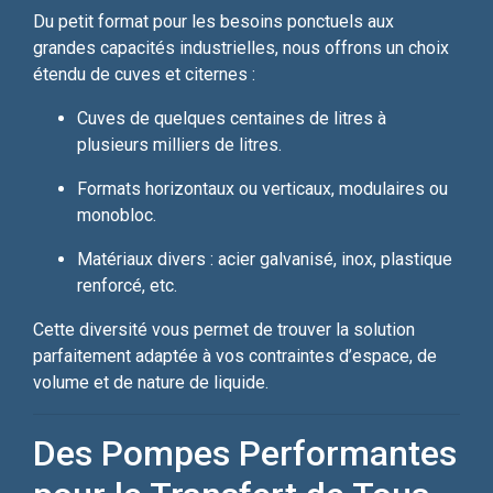
Du petit format pour les besoins ponctuels aux
grandes capacités industrielles, nous offrons un choix
étendu de cuves et citernes :
Cuves de quelques centaines de litres à
plusieurs milliers de litres.
Formats horizontaux ou verticaux, modulaires ou
monobloc.
Matériaux divers : acier galvanisé, inox, plastique
renforcé, etc.
Cette diversité vous permet de trouver la solution
parfaitement adaptée à vos contraintes d’espace, de
volume et de nature de liquide.
Des Pompes Performantes